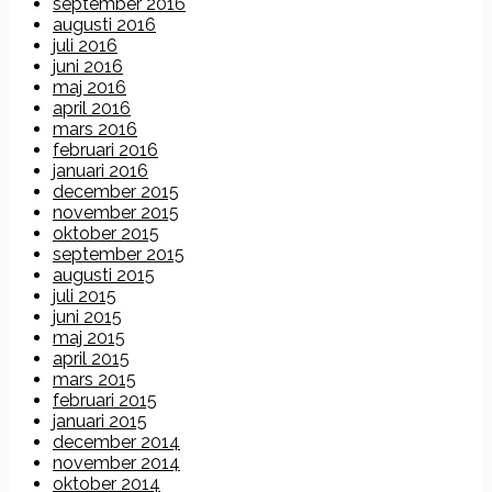
september 2016
augusti 2016
juli 2016
juni 2016
maj 2016
april 2016
mars 2016
februari 2016
januari 2016
december 2015
november 2015
oktober 2015
september 2015
augusti 2015
juli 2015
juni 2015
maj 2015
april 2015
mars 2015
februari 2015
januari 2015
december 2014
november 2014
oktober 2014