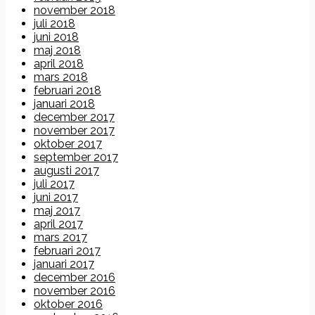
november 2018
juli 2018
juni 2018
maj 2018
april 2018
mars 2018
februari 2018
januari 2018
december 2017
november 2017
oktober 2017
september 2017
augusti 2017
juli 2017
juni 2017
maj 2017
april 2017
mars 2017
februari 2017
januari 2017
december 2016
november 2016
oktober 2016