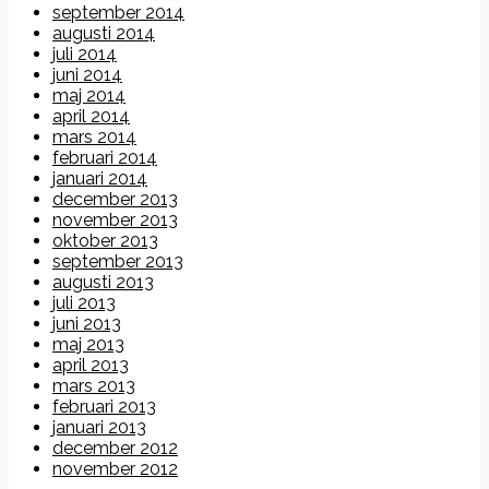
september 2014
augusti 2014
juli 2014
juni 2014
maj 2014
april 2014
mars 2014
februari 2014
januari 2014
december 2013
november 2013
oktober 2013
september 2013
augusti 2013
juli 2013
juni 2013
maj 2013
april 2013
mars 2013
februari 2013
januari 2013
december 2012
november 2012