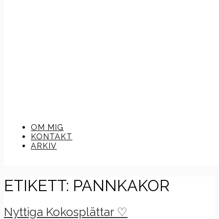
OM MIG
KONTAKT
ARKIV
ETIKETT:
PANNKAKOR
Nyttiga Kokosplättar ♡