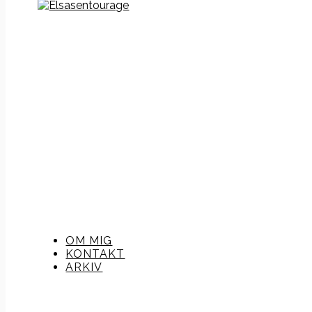
OM MIG
KONTAKT
ARKIV