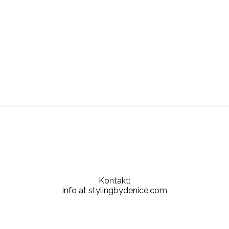
Kontakt:
info at stylingbydenice.com