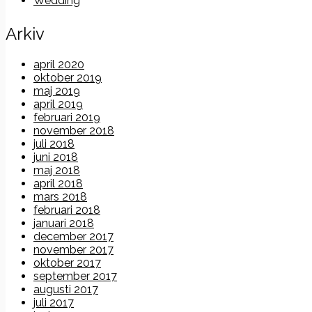
Wedding
Arkiv
april 2020
oktober 2019
maj 2019
april 2019
februari 2019
november 2018
juli 2018
juni 2018
maj 2018
april 2018
mars 2018
februari 2018
januari 2018
december 2017
november 2017
oktober 2017
september 2017
augusti 2017
juli 2017