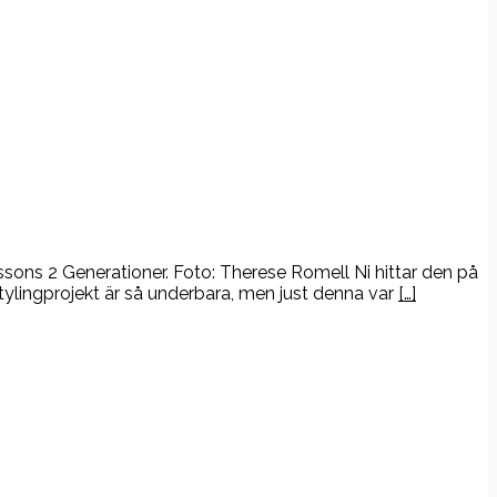
sons 2 Generationer. Foto: Therese Romell Ni hittar den på
tylingprojekt är så underbara, men just denna var
[…]