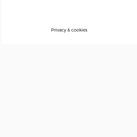
navigation
Privacy & cookies