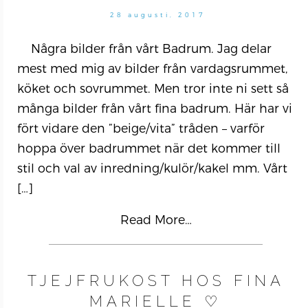
28 augusti, 2017
Några bilder från vårt Badrum. Jag delar
mest med mig av bilder från vardagsrummet,
köket och sovrummet. Men tror inte ni sett så
många bilder från vårt fina badrum. Här har vi
fört vidare den ”beige/vita” tråden – varför
hoppa över badrummet när det kommer till
stil och val av inredning/kulör/kakel mm. Vårt
[…]
Read More…
TJEJFRUKOST HOS FINA
MARIELLE ♡