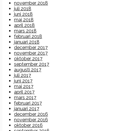
november 2018
juli 2018
juni 2018
maj 2018
april 2018
mars 2018
februari 2018
januari 2018
december 2017
november 2017
oktober 2017
september 2017
augusti 2017
juli 2017
juni 2017
maj 2017
april 2017
mars 2017
februari 2017
januari 2017
december 2016
november 2016
oktober 2016
september 2016