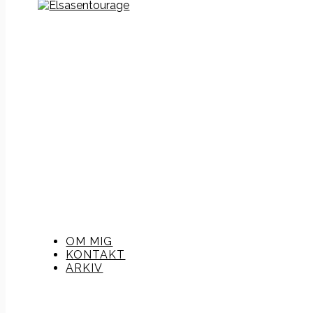
OM MIG
KONTAKT
ARKIV