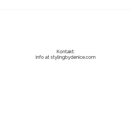
Kontakt:
info at stylingbydenice.com