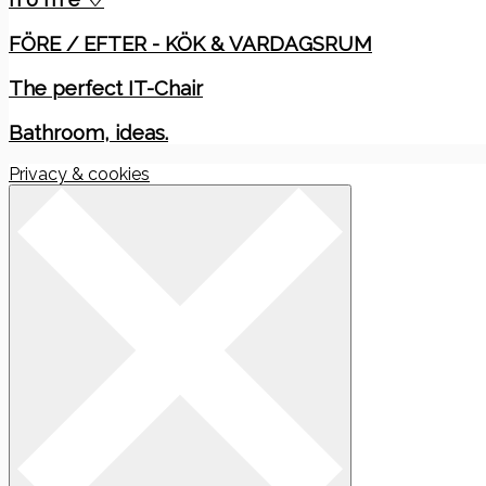
FÖRE / EFTER - KÖK & VARDAGSRUM
The perfect IT-Chair
Bathroom, ideas.
Privacy & cookies