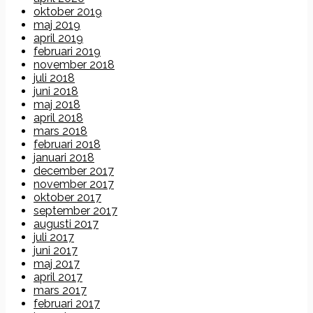
oktober 2019
maj 2019
april 2019
februari 2019
november 2018
juli 2018
juni 2018
maj 2018
april 2018
mars 2018
februari 2018
januari 2018
december 2017
november 2017
oktober 2017
september 2017
augusti 2017
juli 2017
juni 2017
maj 2017
april 2017
mars 2017
februari 2017