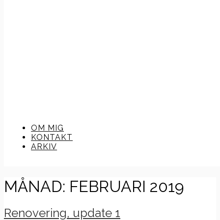
OM MIG
KONTAKT
ARKIV
MÅNAD:
FEBRUARI 2019
Renovering, update 1