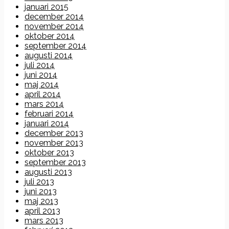
januari 2015
december 2014
november 2014
oktober 2014
september 2014
augusti 2014
juli 2014
juni 2014
maj 2014
april 2014
mars 2014
februari 2014
januari 2014
december 2013
november 2013
oktober 2013
september 2013
augusti 2013
juli 2013
juni 2013
maj 2013
april 2013
mars 2013