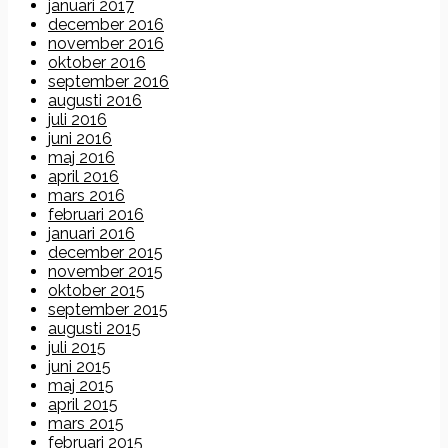
januari 2017
december 2016
november 2016
oktober 2016
september 2016
augusti 2016
juli 2016
juni 2016
maj 2016
april 2016
mars 2016
februari 2016
januari 2016
december 2015
november 2015
oktober 2015
september 2015
augusti 2015
juli 2015
juni 2015
maj 2015
april 2015
mars 2015
februari 2015