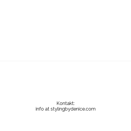
Kontakt:
info at stylingbydenice.com