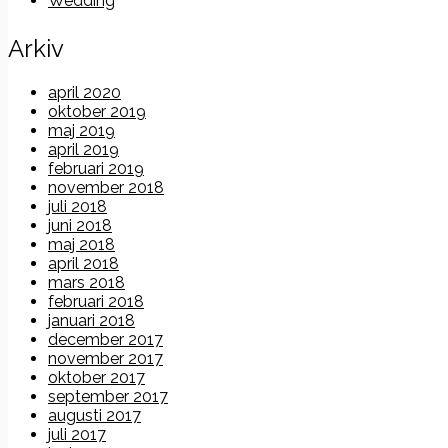
Wedding
Arkiv
april 2020
oktober 2019
maj 2019
april 2019
februari 2019
november 2018
juli 2018
juni 2018
maj 2018
april 2018
mars 2018
februari 2018
januari 2018
december 2017
november 2017
oktober 2017
september 2017
augusti 2017
juli 2017