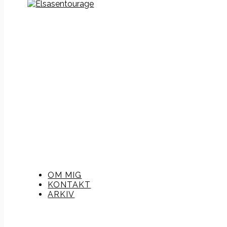
OM MIG
KONTAKT
ARKIV