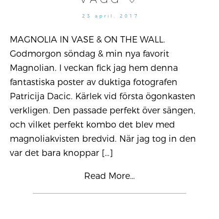
23 april, 2017
MAGNOLIA IN VASE & ON THE WALL.
Godmorgon söndag & min nya favorit
Magnolian. I veckan fick jag hem denna
fantastiska poster av duktiga fotografen
Patricija Dacic. Kärlek vid första ögonkasten
verkligen. Den passade perfekt över sängen,
och vilket perfekt kombo det blev med
magnoliakvisten bredvid. När jag tog in den
var det bara knoppar
[…]
Read More…