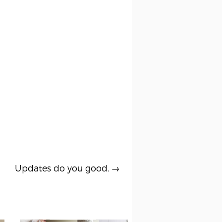
Updates do you good.