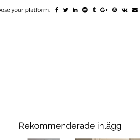
hoose your platform:
Rekommenderade inlägg