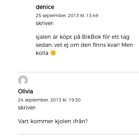
denice
25 september, 2013 kl. 13:49
skriver:
sjalen är köpt på BikBok för ett tag
sedan, vet ej om den finns kvar! Men
kolla
Olivia
24 september, 2013 kl. 19:30
skriver:
Vart kommer kjolen ifrån?