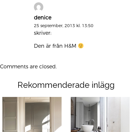
denice
25 september, 2013 kl. 13:50
skriver:
Den är från H&M
Comments are closed.
Rekommenderade inlägg