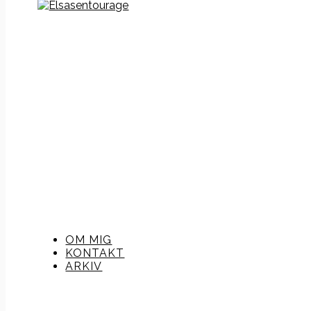
OM MIG
KONTAKT
ARKIV