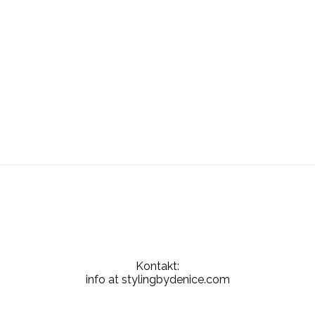
Kontakt:
info at stylingbydenice.com