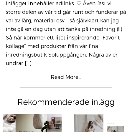
Inlägget innehåller adlinks. ♡ Även fast vi
större delen av vår tid går runt och funderar på
val av färg, material osv – så självklart kan jag
inte gå en dag utan att tänka på inredning (!!)
Så här kommer ett litet inspirerande ”Favorit-
kollage” med produkter från vår fina
inredningsbutik Soluppgången. Några av er
undrar
[…]
Read More…
Rekommenderade inlägg