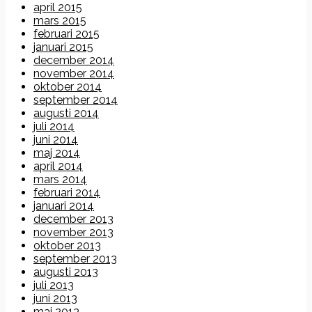
april 2015
mars 2015
februari 2015
januari 2015
december 2014
november 2014
oktober 2014
september 2014
augusti 2014
juli 2014
juni 2014
maj 2014
april 2014
mars 2014
februari 2014
januari 2014
december 2013
november 2013
oktober 2013
september 2013
augusti 2013
juli 2013
juni 2013
maj 2013