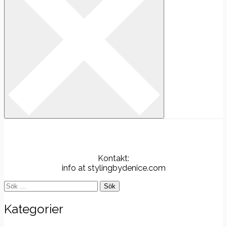
Kontakt:
info at stylingbydenice.com
Sök
efter:
Kategorier