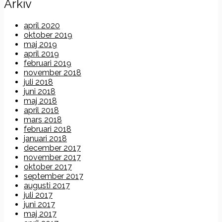
Arkiv
april 2020
oktober 2019
maj 2019
april 2019
februari 2019
november 2018
juli 2018
juni 2018
maj 2018
april 2018
mars 2018
februari 2018
januari 2018
december 2017
november 2017
oktober 2017
september 2017
augusti 2017
juli 2017
juni 2017
maj 2017