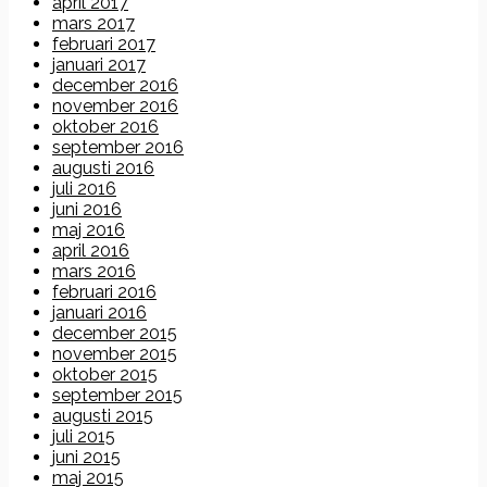
april 2017
mars 2017
februari 2017
januari 2017
december 2016
november 2016
oktober 2016
september 2016
augusti 2016
juli 2016
juni 2016
maj 2016
april 2016
mars 2016
februari 2016
januari 2016
december 2015
november 2015
oktober 2015
september 2015
augusti 2015
juli 2015
juni 2015
maj 2015