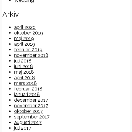
Wedding
Arkiv
april 2020
oktober 2019
maj 2019
april 2019
februari 2019
november 2018
juli 2018
juni 2018
maj 2018
april 2018
mars 2018
februari 2018
januari 2018
december 2017
november 2017
oktober 2017
september 2017
augusti 2017
juli 2017