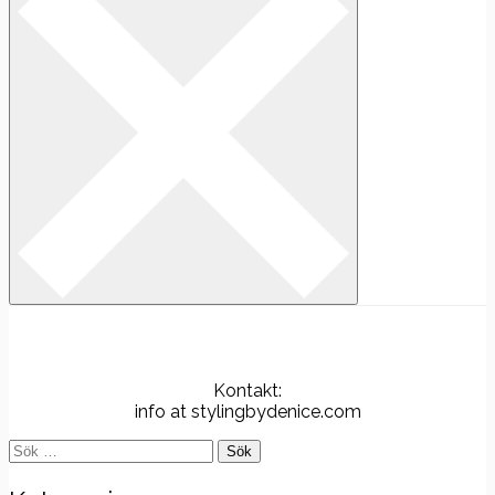
Kontakt:
info at stylingbydenice.com
Sök
efter: