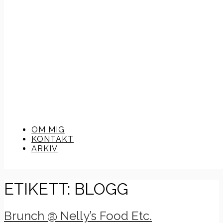
OM MIG
KONTAKT
ARKIV
ETIKETT:
BLOGG
Brunch @ Nelly’s Food Etc.