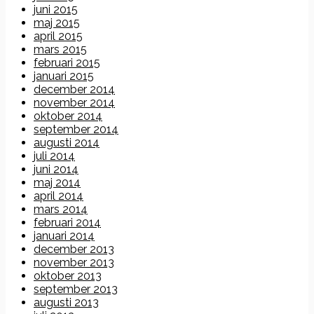
juni 2015
maj 2015
april 2015
mars 2015
februari 2015
januari 2015
december 2014
november 2014
oktober 2014
september 2014
augusti 2014
juli 2014
juni 2014
maj 2014
april 2014
mars 2014
februari 2014
januari 2014
december 2013
november 2013
oktober 2013
september 2013
augusti 2013