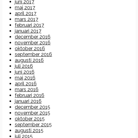
juni 2017
maj 2017
april 2017
mars 2017
februari 2017
januari 2017
december 2016
november 2016
oktober 2016
september 2016
augusti 2016
juli 2016
juni 2016
maj 2016
april 2016
mars 2016
februari 2016
januari 2016
december 2015
november 2015
oktober 2015
september 2015
augusti 2015
juli 2015